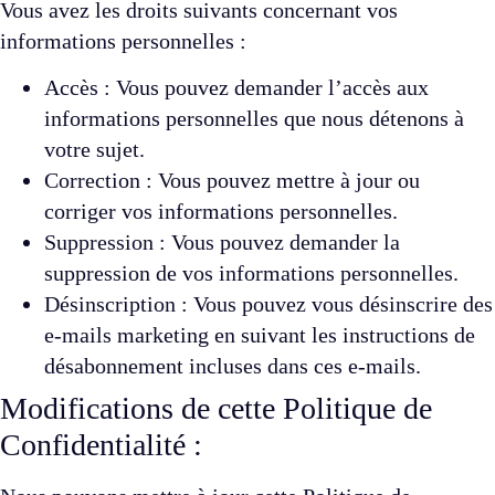
Vous avez les droits suivants concernant vos
informations personnelles :
Accès : Vous pouvez demander l’accès aux
informations personnelles que nous détenons à
votre sujet.
Correction : Vous pouvez mettre à jour ou
corriger vos informations personnelles.
Suppression : Vous pouvez demander la
suppression de vos informations personnelles.
Désinscription : Vous pouvez vous désinscrire des
e-mails marketing en suivant les instructions de
désabonnement incluses dans ces e-mails.
Modifications de cette Politique de
Confidentialité :