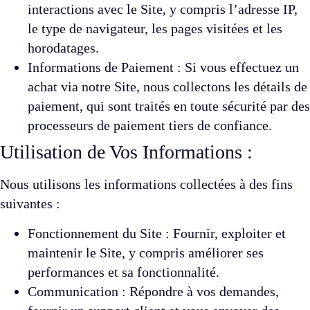
interactions avec le Site, y compris l’adresse IP,
le type de navigateur, les pages visitées et les
horodatages.
Informations de Paiement : Si vous effectuez un
achat via notre Site, nous collectons les détails de
paiement, qui sont traités en toute sécurité par des
processeurs de paiement tiers de confiance.
Utilisation de Vos Informations :
Nous utilisons les informations collectées à des fins
suivantes :
Fonctionnement du Site : Fournir, exploiter et
maintenir le Site, y compris améliorer ses
performances et sa fonctionnalité.
Communication : Répondre à vos demandes,