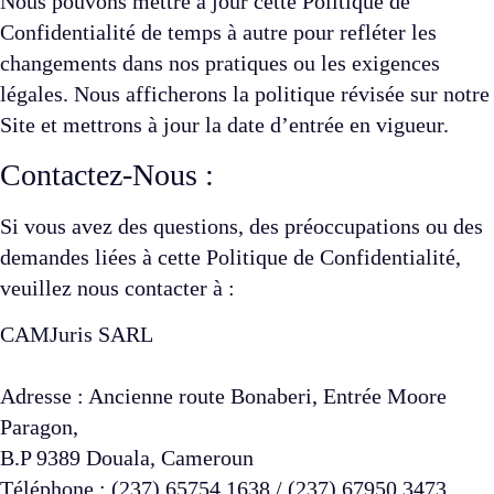
Nous pouvons mettre à jour cette Politique de
Confidentialité de temps à autre pour refléter les
changements dans nos pratiques ou les exigences
légales. Nous afficherons la politique révisée sur notre
Site et mettrons à jour la date d’entrée en vigueur.
Contactez-Nous :
Si vous avez des questions, des préoccupations ou des
demandes liées à cette Politique de Confidentialité,
veuillez nous contacter à :
CAMJuris SARL
Adresse : Ancienne route Bonaberi, Entrée Moore
Paragon,
B.P 9389 Douala, Cameroun
Téléphone : (237) 65754 1638 / (237) 67950 3473