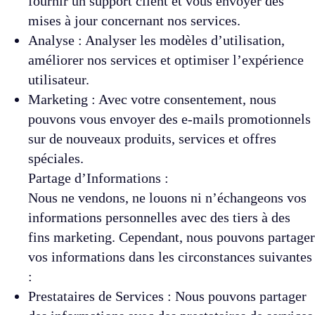
fournir un support client et vous envoyer des
mises à jour concernant nos services.
Analyse : Analyser les modèles d’utilisation,
améliorer nos services et optimiser l’expérience
utilisateur.
Marketing : Avec votre consentement, nous
pouvons vous envoyer des e-mails promotionnels
sur de nouveaux produits, services et offres
spéciales.
Partage d’Informations :
Nous ne vendons, ne louons ni n’échangeons vos
informations personnelles avec des tiers à des
fins marketing. Cependant, nous pouvons partager
vos informations dans les circonstances suivantes
:
Prestataires de Services : Nous pouvons partager