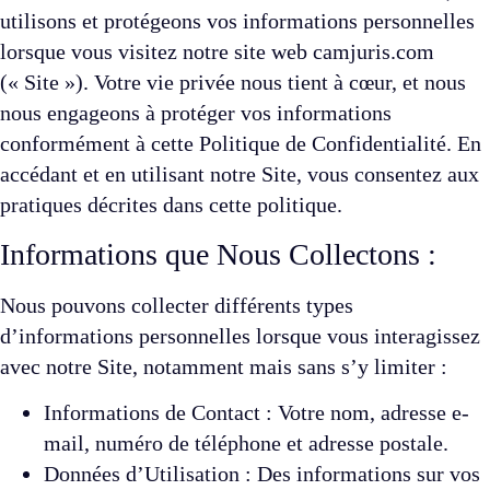
utilisons et protégeons vos informations personnelles
lorsque vous visitez notre site web camjuris.com
(« Site »). Votre vie privée nous tient à cœur, et nous
nous engageons à protéger vos informations
conformément à cette Politique de Confidentialité. En
accédant et en utilisant notre Site, vous consentez aux
pratiques décrites dans cette politique.
Informations que Nous Collectons :
Nous pouvons collecter différents types
d’informations personnelles lorsque vous interagissez
avec notre Site, notamment mais sans s’y limiter :
Informations de Contact : Votre nom, adresse e-
mail, numéro de téléphone et adresse postale.
Données d’Utilisation : Des informations sur vos