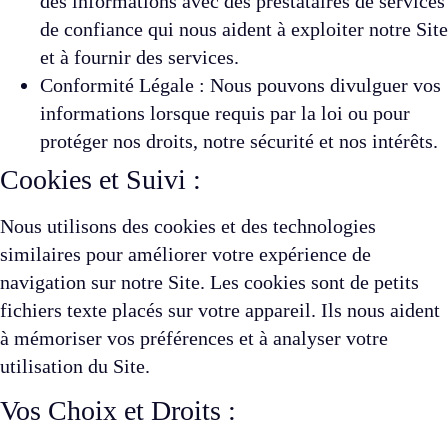
des informations avec des prestataires de services
de confiance qui nous aident à exploiter notre Site
et à fournir des services.
Conformité Légale : Nous pouvons divulguer vos
informations lorsque requis par la loi ou pour
protéger nos droits, notre sécurité et nos intérêts.
Cookies et Suivi :
Nous utilisons des cookies et des technologies
similaires pour améliorer votre expérience de
navigation sur notre Site. Les cookies sont de petits
fichiers texte placés sur votre appareil. Ils nous aident
à mémoriser vos préférences et à analyser votre
utilisation du Site.
Vos Choix et Droits :