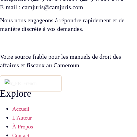
E-mail : camjuris@camjuris.com
Nous nous engageons à répondre rapidement et de
manière discrète à vos demandes.
Votre source fiable pour les manuels de droit des
affaires et fiscaux au Cameroun.
French
Explore
Accueil
L'Auteur
À Propos
Contact