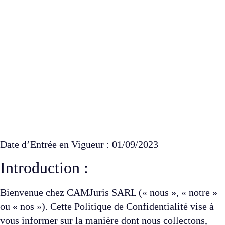
Date d’Entrée en Vigueur : 01/09/2023
Introduction :
Bienvenue chez CAMJuris SARL (« nous », « notre »
ou « nos »). Cette Politique de Confidentialité vise à
vous informer sur la manière dont nous collectons,