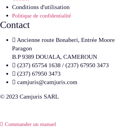
Conditions d'utilisation
Politique de confidentialité
Contact
Ancienne route Bonaberi, Entrée Moore
Paragon
B.P 9389 DOUALA, CAMEROUN
(237) 65754 1638 / (237) 67950 3473
(237) 67950 3473
camjuris@camjuris.com
© 2023 Camjuris SARL
Commander un manuel