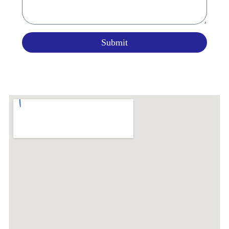
Submit