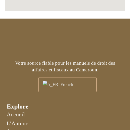
Votre source fiable pour les manuels de droit des
affaires et fiscaux au Cameroun.
French
Explore
Accueil
L'Auteur