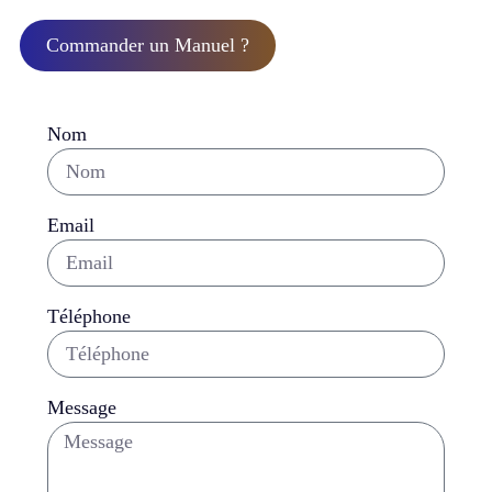
DOUALA, CAMEROON
Commander un Manuel ?
Nom
Email
Téléphone
Message