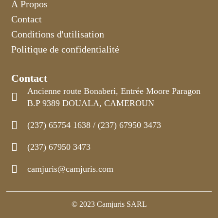
À Propos
Contact
Conditions d'utilisation
Politique de confidentialité
Contact
Ancienne route Bonaberi, Entrée Moore Paragon
B.P 9389 DOUALA, CAMEROUN
(237) 65754 1638 / (237) 67950 3473
(237) 67950 3473
camjuris@camjuris.com
© 2023 Camjuris SARL