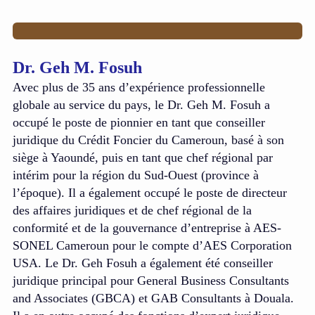
Dr. Geh M. Fosuh
Avec plus de 35 ans d’expérience professionnelle
globale au service du pays, le Dr. Geh M. Fosuh a
occupé le poste de pionnier en tant que conseiller
juridique du Crédit Foncier du Cameroun, basé à son
siège à Yaoundé, puis en tant que chef régional par
intérim pour la région du Sud-Ouest (province à
l’époque). Il a également occupé le poste de directeur
des affaires juridiques et de chef régional de la
conformité et de la gouvernance d’entreprise à AES-
SONEL Cameroun pour le compte d’AES Corporation
USA. Le Dr. Geh Fosuh a également été conseiller
juridique principal pour General Business Consultants
and Associates (GBCA) et GAB Consultants à Douala.