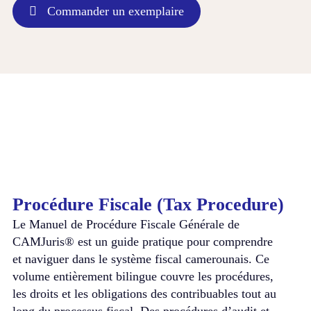
Commander un exemplaire
Procédure Fiscale (Tax Procedure)
Le Manuel de Procédure Fiscale Générale de
CAMJuris® est un guide pratique pour comprendre
et naviguer dans le système fiscal camerounais. Ce
volume entièrement bilingue couvre les procédures,
les droits et les obligations des contribuables tout au