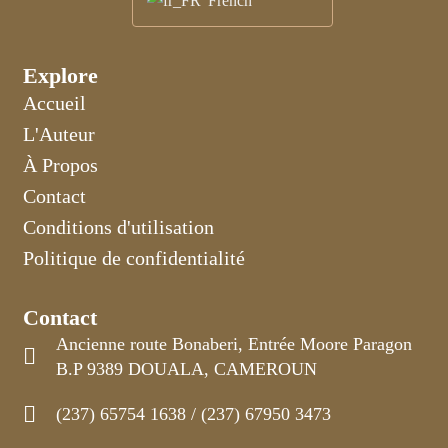
French
Explore
Accueil
L'Auteur
À Propos
Contact
Conditions d'utilisation
Politique de confidentialité
Contact
Ancienne route Bonaberi, Entrée Moore Paragon
B.P 9389 DOUALA, CAMEROUN
(237) 65754 1638 / (237) 67950 3473