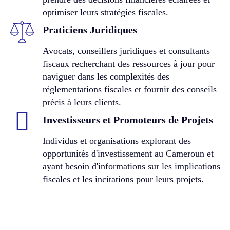
optimiser leurs stratégies fiscales.
Praticiens Juridiques
Avocats, conseillers juridiques et consultants
fiscaux recherchant des ressources à jour pour
naviguer dans les complexités des
réglementations fiscales et fournir des conseils
précis à leurs clients.
Investisseurs et Promoteurs de Projets
Individus et organisations explorant des
opportunités d'investissement au Cameroun et
ayant besoin d'informations sur les implications
fiscales et les incitations pour leurs projets.