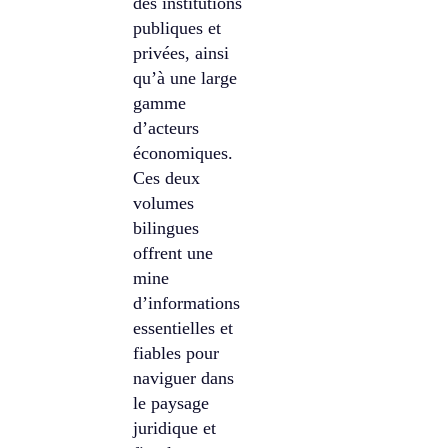
des institutions
publiques et
privées, ainsi
qu’à une large
gamme
d’acteurs
économiques.
Ces deux
volumes
bilingues
offrent une
mine
d’informations
essentielles et
fiables pour
naviguer dans
le paysage
juridique et