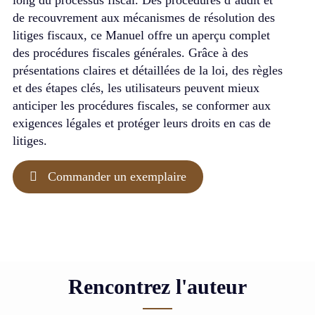
long du processus fiscal. Des procédures d’audit et
de recouvrement aux mécanismes de résolution des
litiges fiscaux, ce Manuel offre un aperçu complet
des procédures fiscales générales. Grâce à des
présentations claires et détaillées de la loi, des règles
et des étapes clés, les utilisateurs peuvent mieux
anticiper les procédures fiscales, se conformer aux
exigences légales et protéger leurs droits en cas de
litiges.
Commander un exemplaire
Rencontrez l'auteur