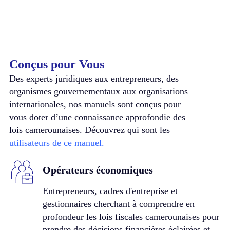
Conçus pour Vous
Des experts juridiques aux entrepreneurs, des
organismes gouvernementaux aux organisations
internationales, nos manuels sont conçus pour
vous doter d’une connaissance approfondie des
lois camerounaises. Découvrez qui sont les
utilisateurs de ce manuel.
Opérateurs économiques
Entrepreneurs, cadres d'entreprise et
gestionnaires cherchant à comprendre en
profondeur les lois fiscales camerounaises pour
prendre des décisions financières éclairées et