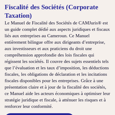
Fiscalité des Sociétés (Corporate
Taxation)
Le Manuel de Fiscalité des Sociétés de CAMJuris® est
un guide complet dédié aux aspects juridiques et fiscaux
liés aux entreprises au Cameroun. Ce Manuel
entièrement bilingue offre aux dirigeants d’entreprise,
aux investisseurs et aux praticiens du droit une
compréhension approfondie des lois fiscales qui
régissent les sociétés. Il couvre des sujets essentiels tels
que l’évaluation et les taux d’imposition, les déductions
fiscales, les obligations de déclaration et les incitations
fiscales disponibles pour les entreprises. Grâce à une
présentation claire et à jour de la fiscalité des sociétés,
ce Manuel aide les acteurs économiques à optimiser leur
stratégie juridique et fiscale, à atténuer les risques et à
renforcer leur conformité.